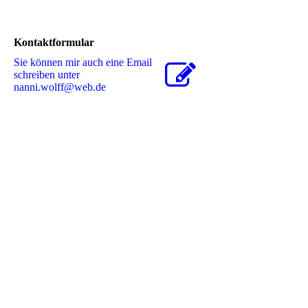
Kontaktformular
Sie können mir auch eine Email
schreiben unter
nanni.wolff@web.de