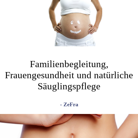
Familienbegleitung,
Frauengesundheit und natürliche
Säuglingspflege
- ZeFra