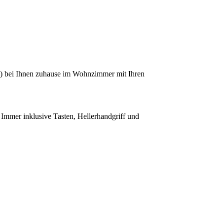
on) bei Ihnen zuhause im Wohnzimmer mit Ihren
 Immer inklusive Tasten, Hellerhandgriff und