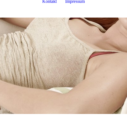
Kontakt
Impressum